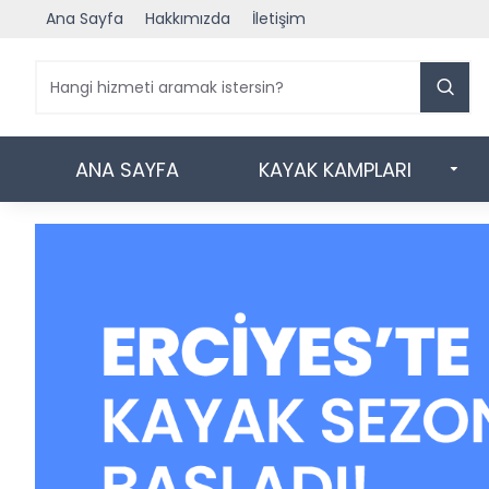
Ana Sayfa
Hakkımızda
İletişim
ANA SAYFA
KAYAK KAMPLARI