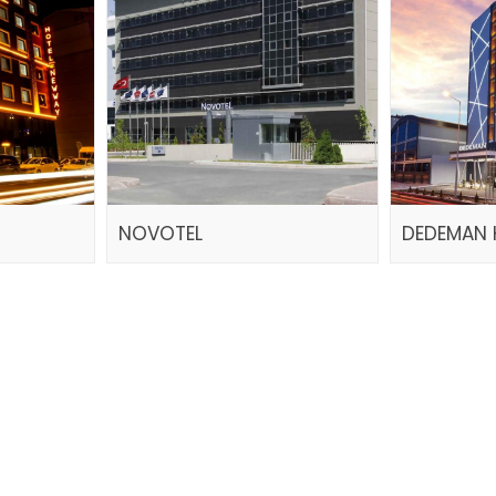
NOVOTEL
DEDEMAN 