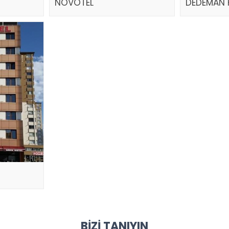
NOVOTEL
DEDEMAN 
BIZI TANIYIN