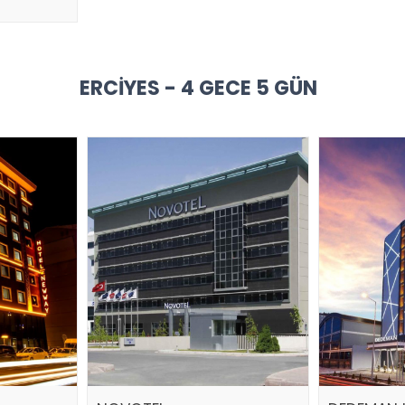
ERCIYES - 4 GECE 5 GÜN