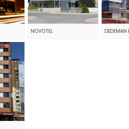
NOVOTEL
DEDEMAN 