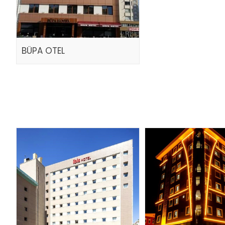
BÜPA OTEL