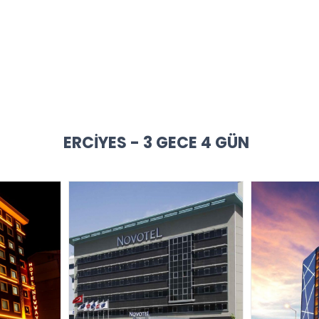
ERCIYES - 3 GECE 4 GÜN