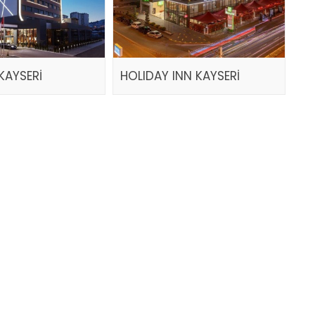
KAYSERİ
HOLIDAY INN KAYSERİ