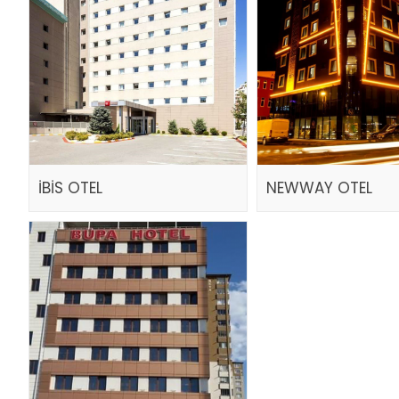
İBİS OTEL
NEWWAY OTEL