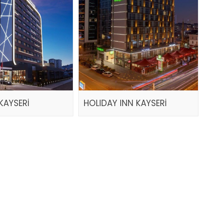
KAYSERİ
HOLIDAY INN KAYSERİ