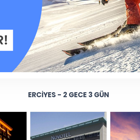
ERCIYES - 2 GECE 3 GÜN