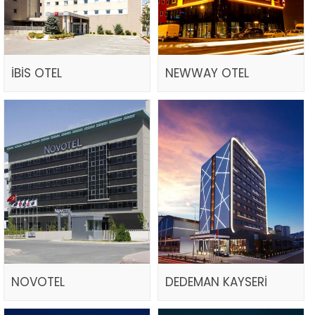
İBİS OTEL
NEWWAY OTEL
NOVOTEL
DEDEMAN KAYSERİ