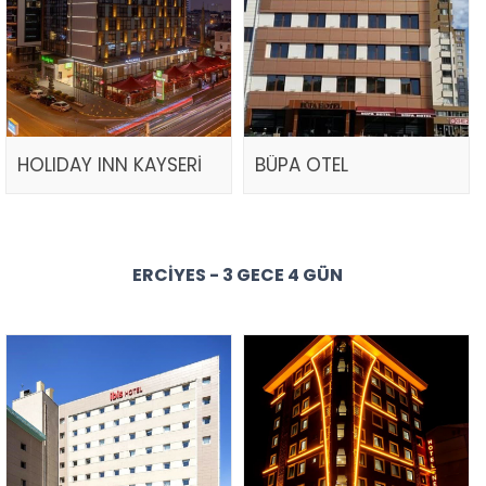
HOLIDAY INN KAYSERİ
BÜPA OTEL
ERCIYES - 3 GECE 4 GÜN