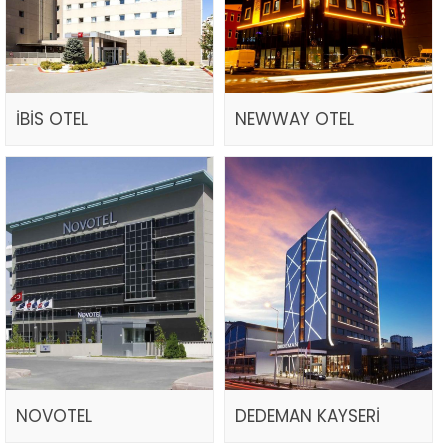
İBİS OTEL
NEWWAY OTEL
NOVOTEL
DEDEMAN KAYSERİ