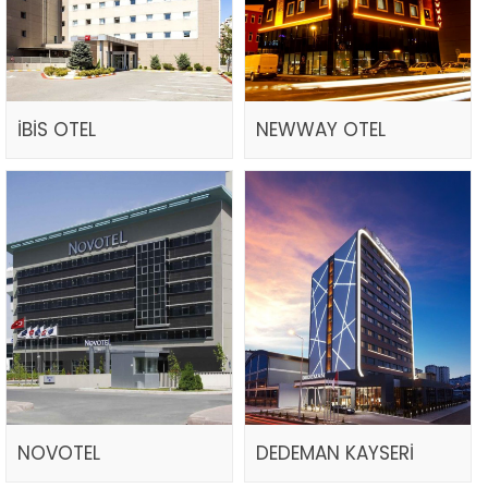
İBİS OTEL
NEWWAY OTEL
NOVOTEL
DEDEMAN KAYSERİ