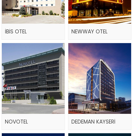
İBİS OTEL
NEWWAY OTEL
NOVOTEL
DEDEMAN KAYSERİ