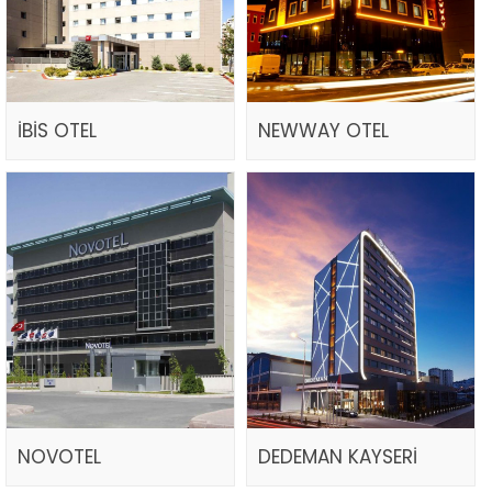
İBİS OTEL
NEWWAY OTEL
NOVOTEL
DEDEMAN KAYSERİ