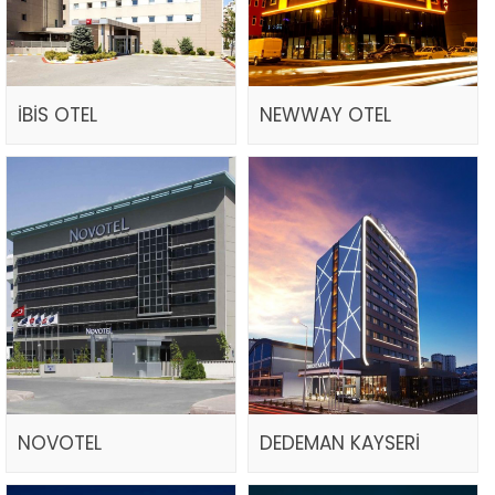
İBİS OTEL
NEWWAY OTEL
NOVOTEL
DEDEMAN KAYSERİ