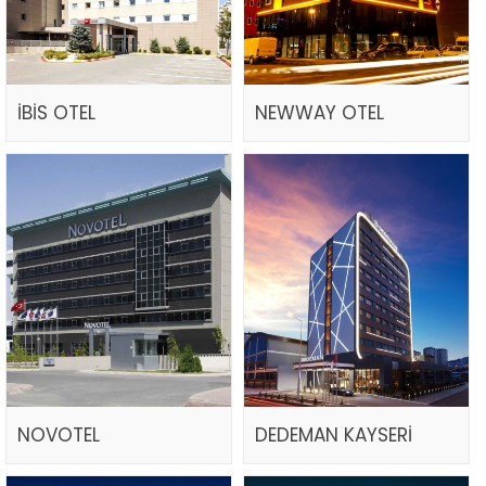
İBİS OTEL
NEWWAY OTEL
NOVOTEL
DEDEMAN KAYSERİ