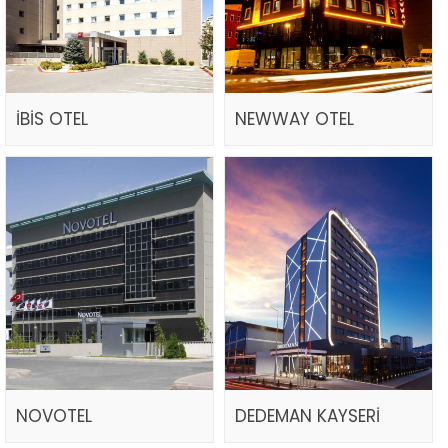
İBİS OTEL
NEWWAY OTEL
NOVOTEL
DEDEMAN KAYSERİ