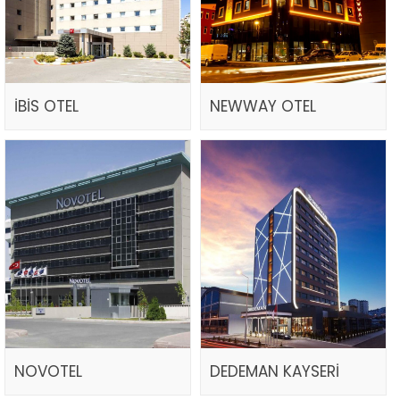
İBİS OTEL
NEWWAY OTEL
NOVOTEL
DEDEMAN KAYSERİ