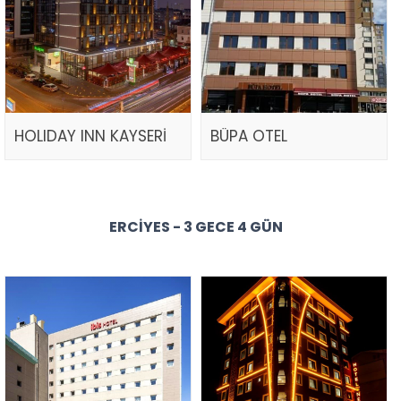
HOLIDAY INN KAYSERİ
BÜPA OTEL
ERCIYES - 3 GECE 4 GÜN