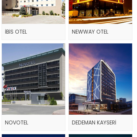
İBİS OTEL
NEWWAY OTEL
NOVOTEL
DEDEMAN KAYSERİ