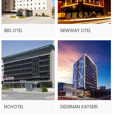
İBİS OTEL
NEWWAY OTEL
NOVOTEL
DEDEMAN KAYSERİ