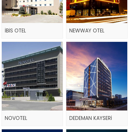
İBİS OTEL
NEWWAY OTEL
NOVOTEL
DEDEMAN KAYSERİ