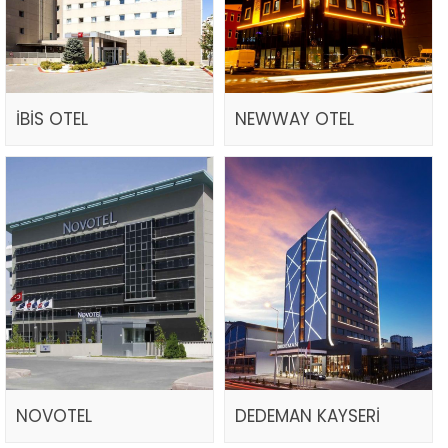
İBİS OTEL
NEWWAY OTEL
NOVOTEL
DEDEMAN KAYSERİ