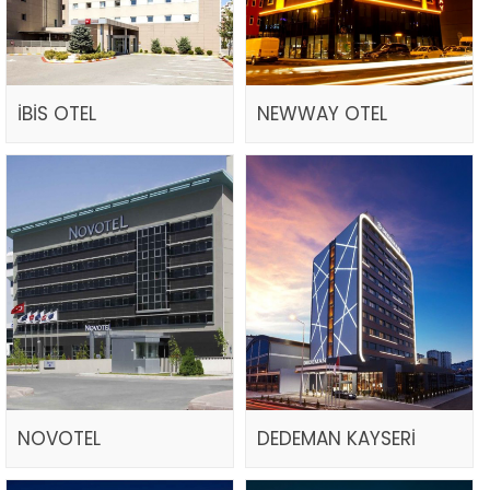
İBİS OTEL
NEWWAY OTEL
NOVOTEL
DEDEMAN KAYSERİ