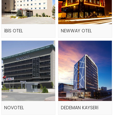
İBİS OTEL
NEWWAY OTEL
NOVOTEL
DEDEMAN KAYSERİ