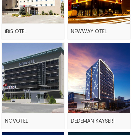
İBİS OTEL
NEWWAY OTEL
NOVOTEL
DEDEMAN KAYSERİ