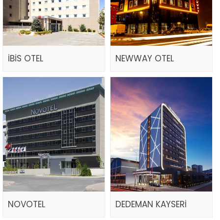
İBİS OTEL
NEWWAY OTEL
NOVOTEL
DEDEMAN KAYSERİ