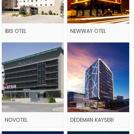
İBİS OTEL
NEWWAY OTEL
NOVOTEL
DEDEMAN KAYSERİ