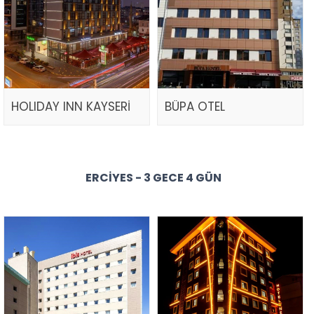
HOLIDAY INN KAYSERİ
BÜPA OTEL
ERCIYES - 3 GECE 4 GÜN