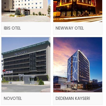
İBİS OTEL
NEWWAY OTEL
NOVOTEL
DEDEMAN KAYSERİ