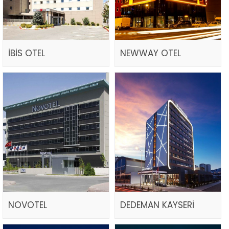
İBİS OTEL
NEWWAY OTEL
NOVOTEL
DEDEMAN KAYSERİ