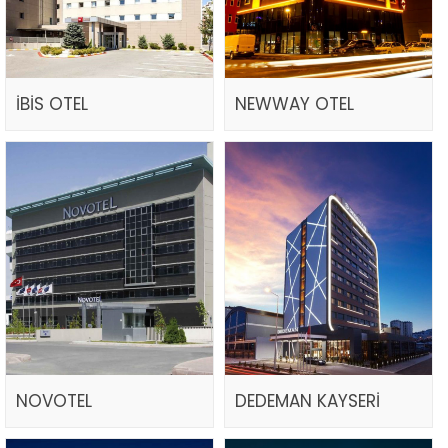
İBİS OTEL
NEWWAY OTEL
NOVOTEL
DEDEMAN KAYSERİ