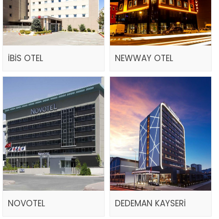
İBİS OTEL
NEWWAY OTEL
NOVOTEL
DEDEMAN KAYSERİ