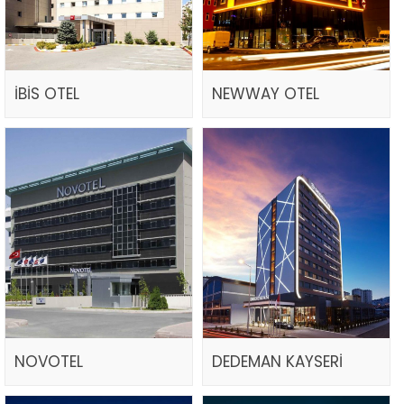
İBİS OTEL
NEWWAY OTEL
NOVOTEL
DEDEMAN KAYSERİ