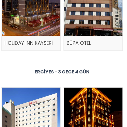
HOLIDAY INN KAYSERİ
BÜPA OTEL
ERCIYES - 3 GECE 4 GÜN