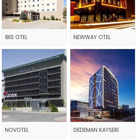
İBİS OTEL
NEWWAY OTEL
NOVOTEL
DEDEMAN KAYSERİ