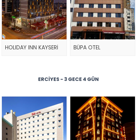
HOLIDAY INN KAYSERİ
BÜPA OTEL
ERCIYES - 3 GECE 4 GÜN