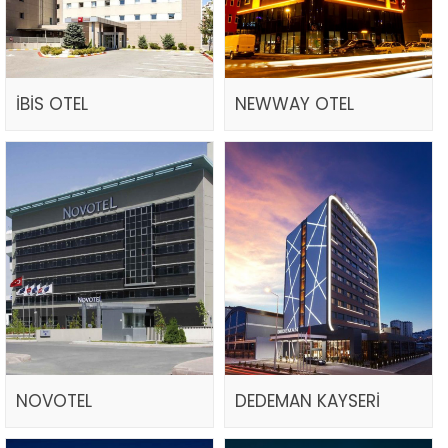
İBİS OTEL
NEWWAY OTEL
NOVOTEL
DEDEMAN KAYSERİ