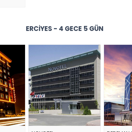
ERCIYES - 4 GECE 5 GÜN