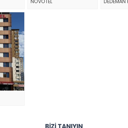
NOVOTEL
DEDEMAN 
BIZI TANIYIN