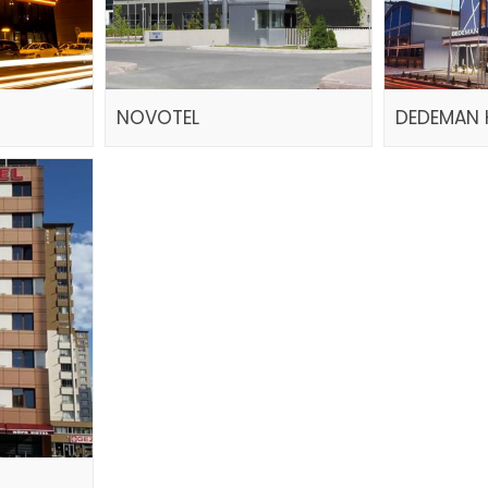
NOVOTEL
DEDEMAN 