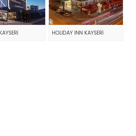
KAYSERİ
HOLIDAY INN KAYSERİ