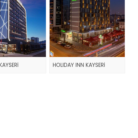
KAYSERİ
HOLIDAY INN KAYSERİ