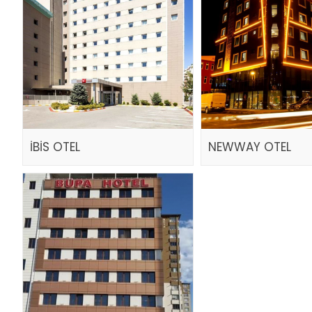
İBİS OTEL
NEWWAY OTEL