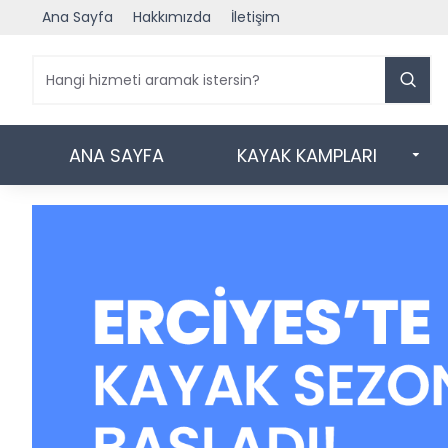
Ana Sayfa
Hakkımızda
İletişim
ANA SAYFA
KAYAK KAMPLARI