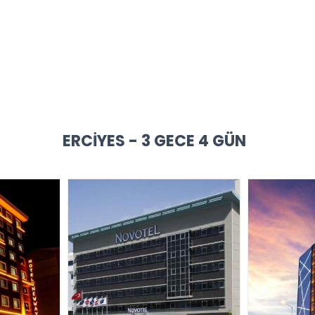
ERCIYES - 3 GECE 4 GÜN