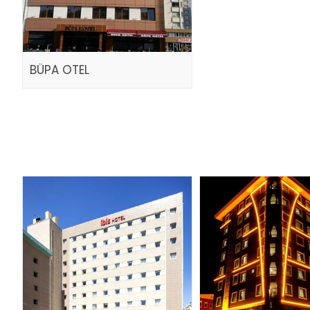
BÜPA OTEL