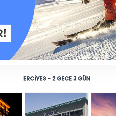
ERCIYES - 2 GECE 3 GÜN