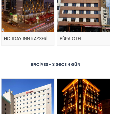
HOLIDAY INN KAYSERİ
BÜPA OTEL
ERCIYES - 3 GECE 4 GÜN