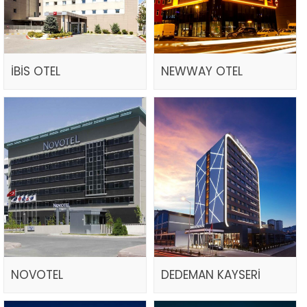
İBİS OTEL
NEWWAY OTEL
NOVOTEL
DEDEMAN KAYSERİ