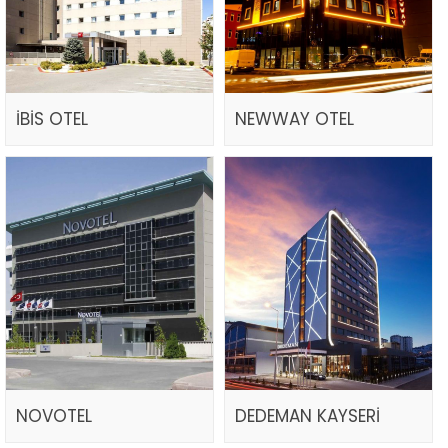
İBİS OTEL
NEWWAY OTEL
NOVOTEL
DEDEMAN KAYSERİ