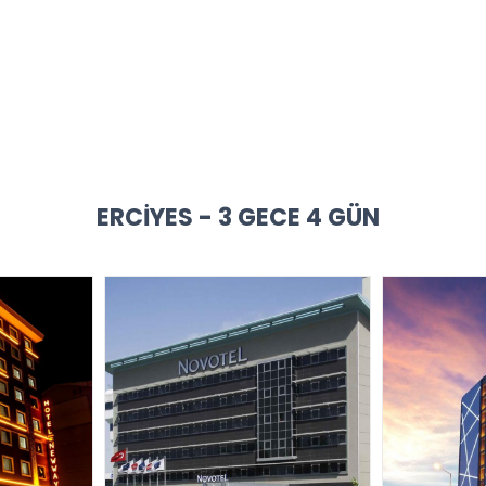
ERCIYES - 3 GECE 4 GÜN