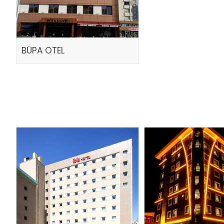
BÜPA OTEL