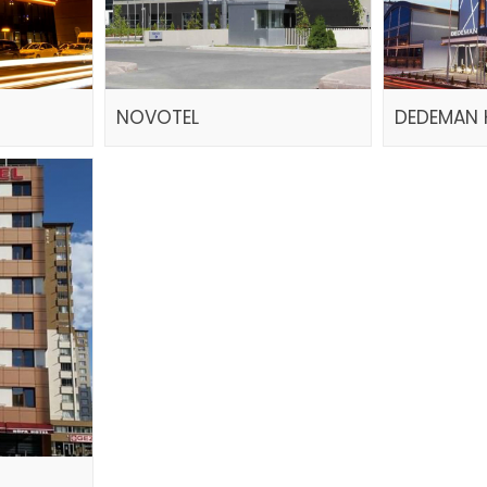
NOVOTEL
DEDEMAN 