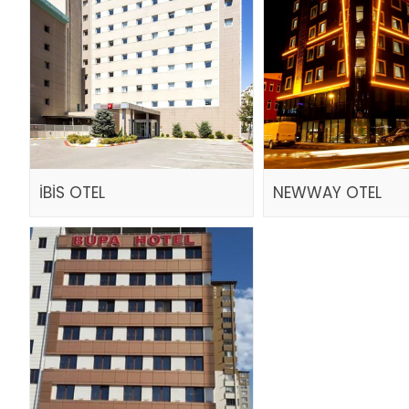
İBİS OTEL
NEWWAY OTEL