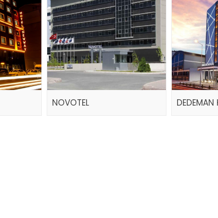
NOVOTEL
DEDEMAN 