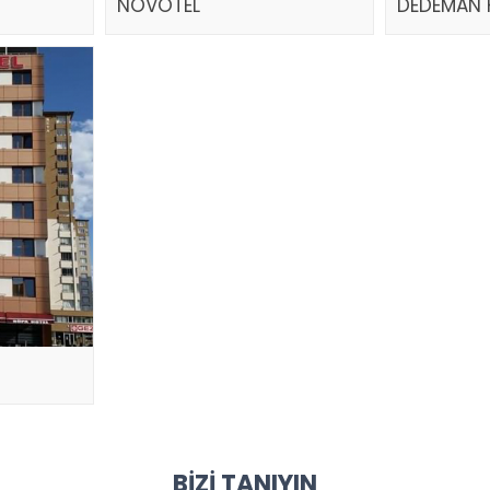
NOVOTEL
DEDEMAN 
BIZI TANIYIN