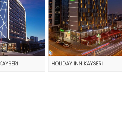
KAYSERİ
HOLIDAY INN KAYSERİ