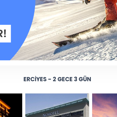
ERCIYES - 2 GECE 3 GÜN