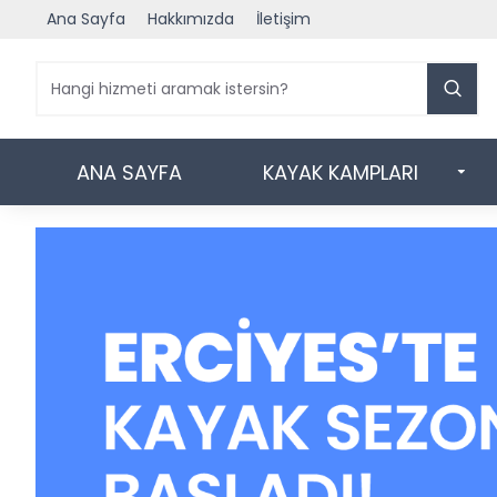
Ana Sayfa
Hakkımızda
İletişim
ANA SAYFA
KAYAK KAMPLARI