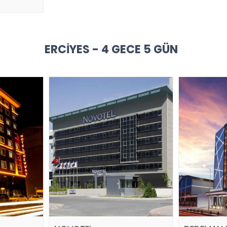
ERCIYES - 4 GECE 5 GÜN