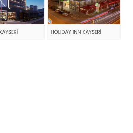
KAYSERİ
HOLIDAY INN KAYSERİ