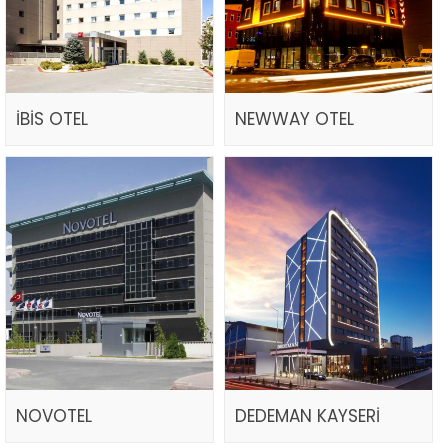
İBİS OTEL
NEWWAY OTEL
NOVOTEL
DEDEMAN KAYSERİ