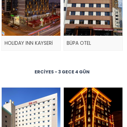
HOLIDAY INN KAYSERİ
BÜPA OTEL
ERCIYES - 3 GECE 4 GÜN