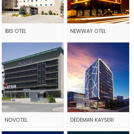
İBİS OTEL
NEWWAY OTEL
NOVOTEL
DEDEMAN KAYSERİ