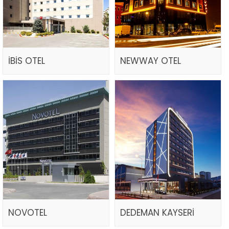
İBİS OTEL
NEWWAY OTEL
NOVOTEL
DEDEMAN KAYSERİ