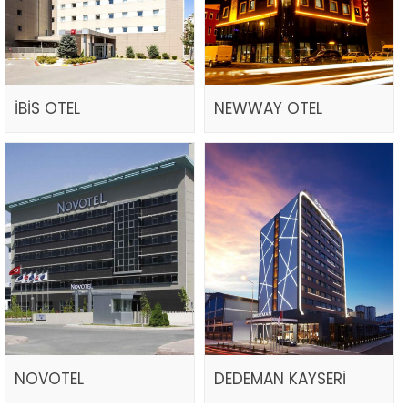
İBİS OTEL
NEWWAY OTEL
NOVOTEL
DEDEMAN KAYSERİ