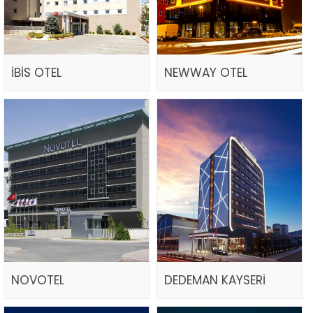
İBİS OTEL
NEWWAY OTEL
NOVOTEL
DEDEMAN KAYSERİ