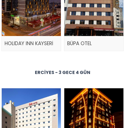
HOLIDAY INN KAYSERİ
BÜPA OTEL
ERCIYES - 3 GECE 4 GÜN