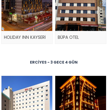
HOLIDAY INN KAYSERİ
BÜPA OTEL
ERCIYES - 3 GECE 4 GÜN