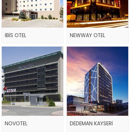
İBİS OTEL
NEWWAY OTEL
NOVOTEL
DEDEMAN KAYSERİ