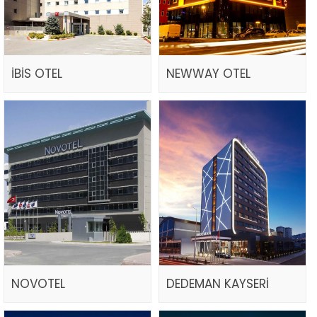
İBİS OTEL
NEWWAY OTEL
NOVOTEL
DEDEMAN KAYSERİ