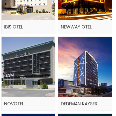
İBİS OTEL
NEWWAY OTEL
NOVOTEL
DEDEMAN KAYSERİ