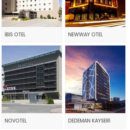
İBİS OTEL
NEWWAY OTEL
NOVOTEL
DEDEMAN KAYSERİ