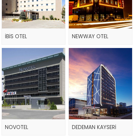
İBİS OTEL
NEWWAY OTEL
NOVOTEL
DEDEMAN KAYSERİ