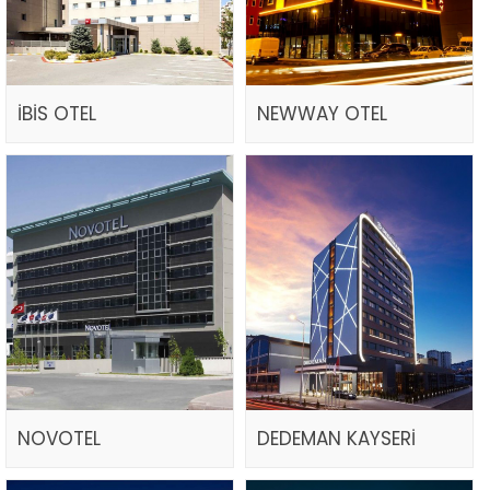
İBİS OTEL
NEWWAY OTEL
NOVOTEL
DEDEMAN KAYSERİ