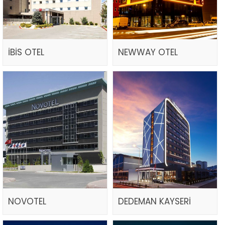
İBİS OTEL
NEWWAY OTEL
NOVOTEL
DEDEMAN KAYSERİ