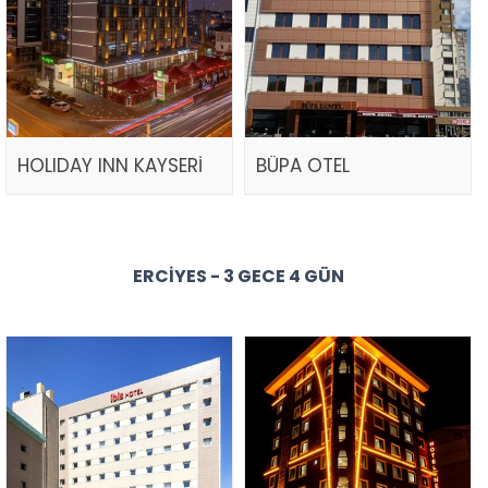
HOLIDAY INN KAYSERİ
BÜPA OTEL
ERCIYES - 3 GECE 4 GÜN