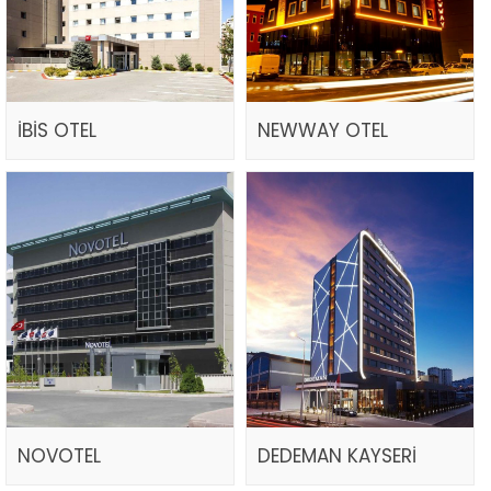
İBİS OTEL
NEWWAY OTEL
NOVOTEL
DEDEMAN KAYSERİ