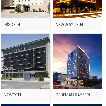
İBİS OTEL
NEWWAY OTEL
NOVOTEL
DEDEMAN KAYSERİ