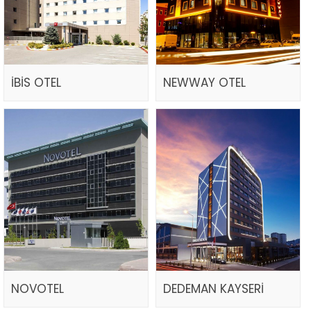
İBİS OTEL
NEWWAY OTEL
NOVOTEL
DEDEMAN KAYSERİ