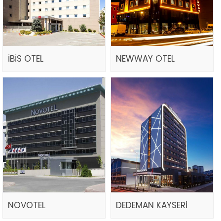
İBİS OTEL
NEWWAY OTEL
NOVOTEL
DEDEMAN KAYSERİ