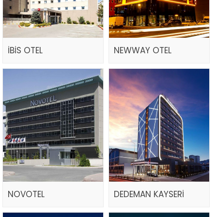
İBİS OTEL
NEWWAY OTEL
NOVOTEL
DEDEMAN KAYSERİ