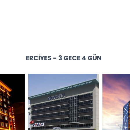
ERCIYES - 3 GECE 4 GÜN