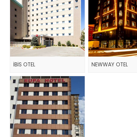
İBİS OTEL
NEWWAY OTEL