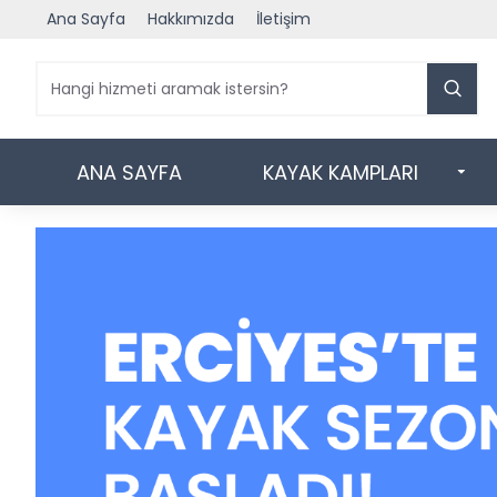
Ana Sayfa
Hakkımızda
İletişim
ANA SAYFA
KAYAK KAMPLARI