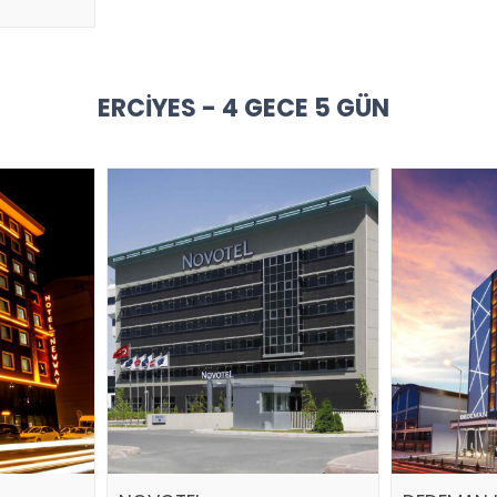
ERCIYES - 4 GECE 5 GÜN