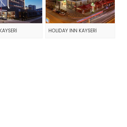
KAYSERİ
HOLIDAY INN KAYSERİ