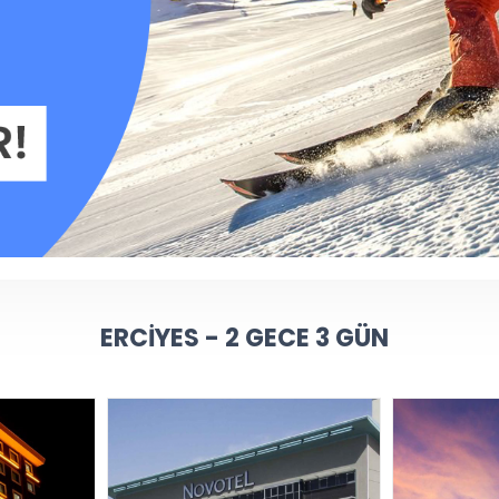
ERCIYES - 2 GECE 3 GÜN