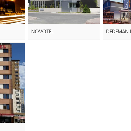
NOVOTEL
DEDEMAN 