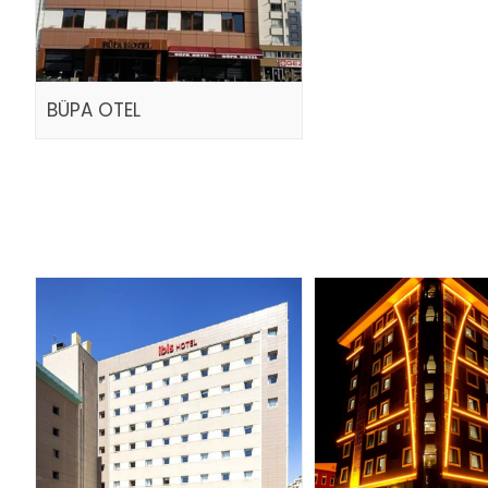
BÜPA OTEL