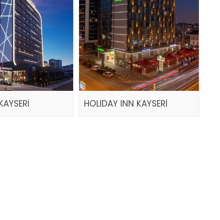
KAYSERİ
HOLIDAY INN KAYSERİ