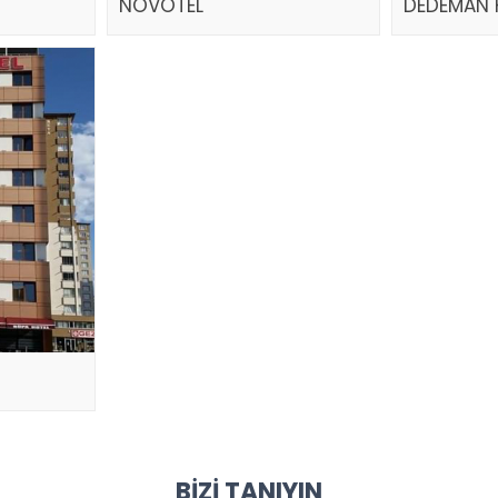
NOVOTEL
DEDEMAN 
BIZI TANIYIN