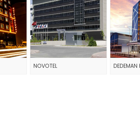
NOVOTEL
DEDEMAN 