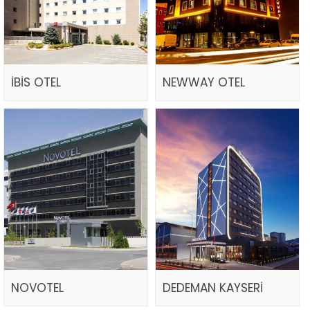
İBİS OTEL
NEWWAY OTEL
NOVOTEL
DEDEMAN KAYSERİ