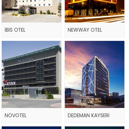
İBİS OTEL
NEWWAY OTEL
NOVOTEL
DEDEMAN KAYSERİ