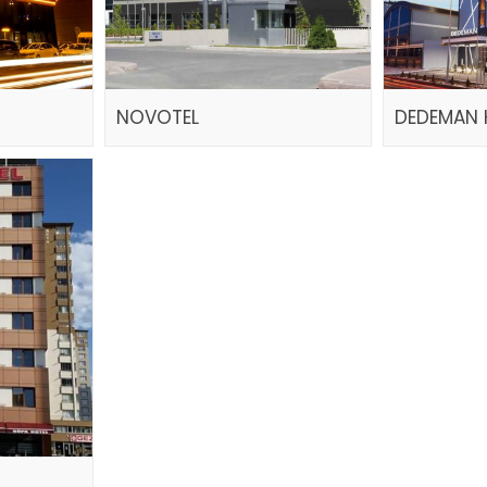
NOVOTEL
DEDEMAN 