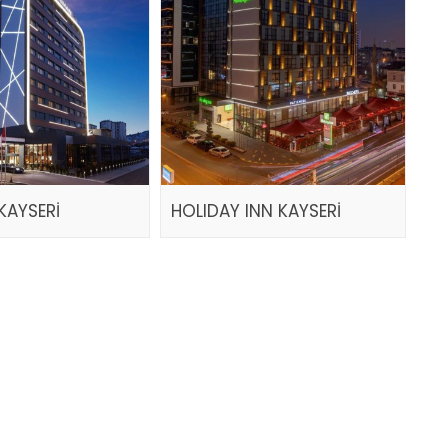
KAYSERİ
HOLIDAY INN KAYSERİ