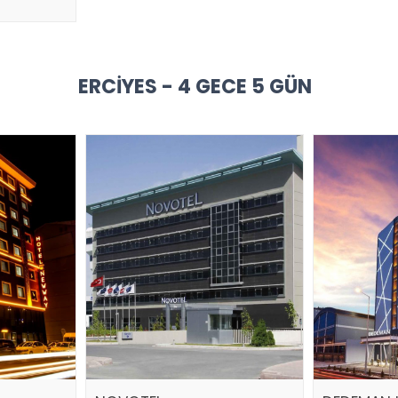
ERCIYES - 4 GECE 5 GÜN