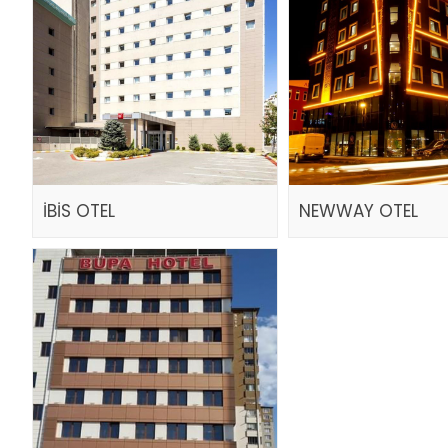
İBİS OTEL
NEWWAY OTEL