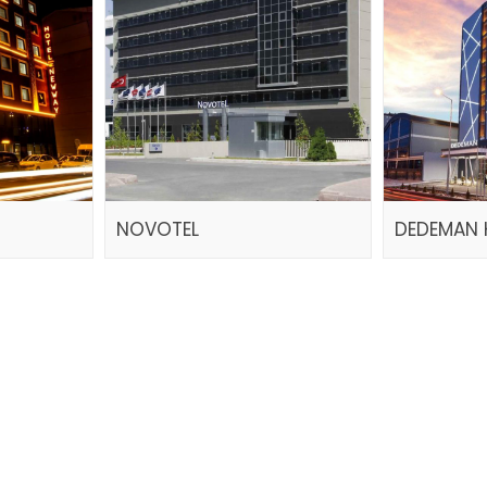
NOVOTEL
DEDEMAN 