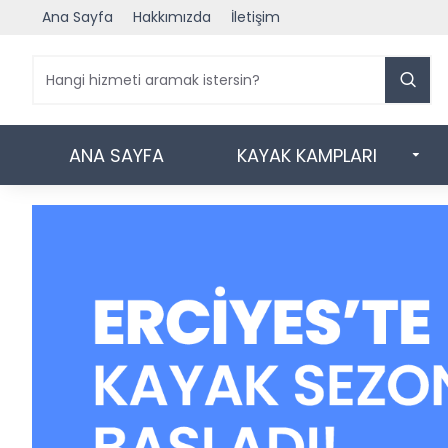
Ana Sayfa
Hakkımızda
İletişim
ANA SAYFA
KAYAK KAMPLARI