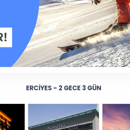
ERCIYES - 2 GECE 3 GÜN