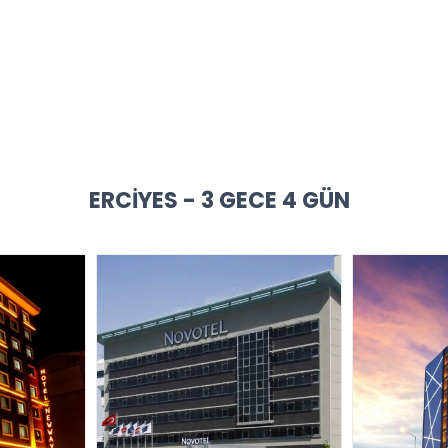
ERCIYES - 3 GECE 4 GÜN