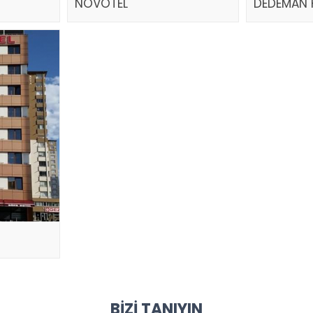
NOVOTEL
DEDEMAN 
BIZI TANIYIN