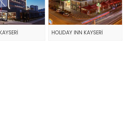
KAYSERİ
HOLIDAY INN KAYSERİ