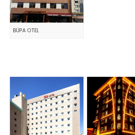
BÜPA OTEL