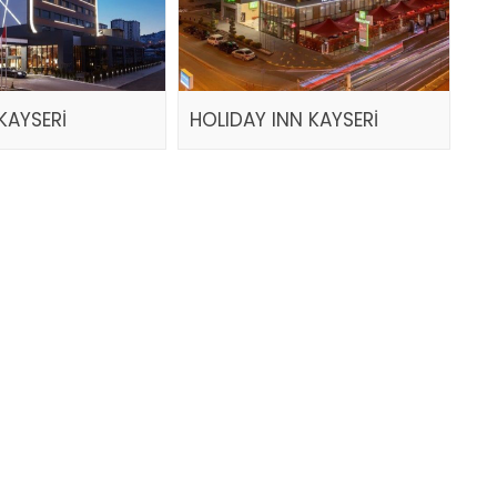
KAYSERİ
HOLIDAY INN KAYSERİ