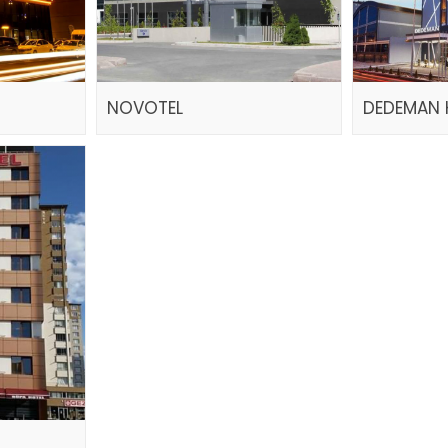
NOVOTEL
DEDEMAN 