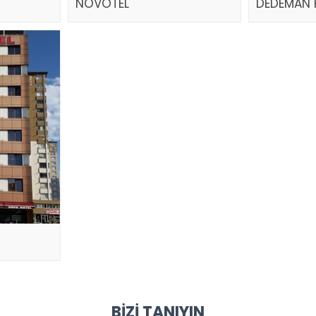
NOVOTEL
DEDEMAN 
BIZI TANIYIN