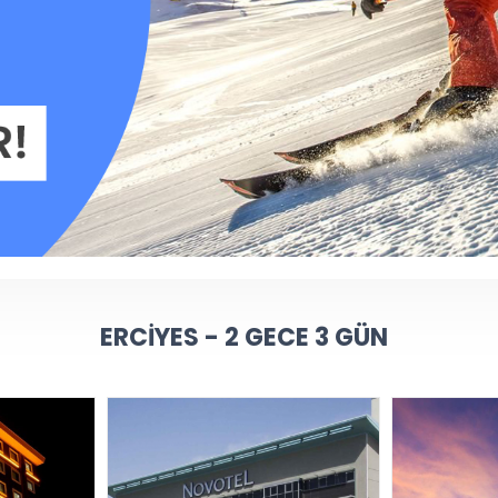
ERCIYES - 2 GECE 3 GÜN