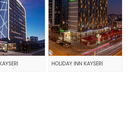
KAYSERİ
HOLIDAY INN KAYSERİ