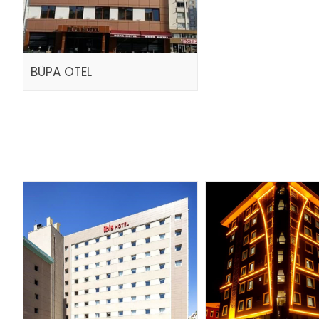
BÜPA OTEL