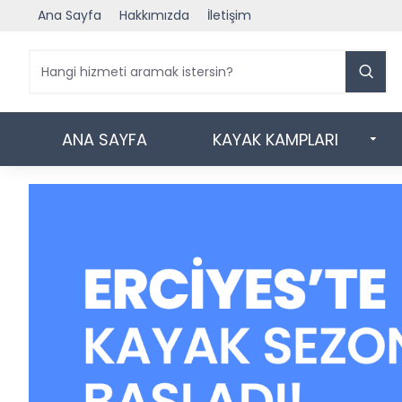
Ana Sayfa
Hakkımızda
İletişim
ANA SAYFA
KAYAK KAMPLARI