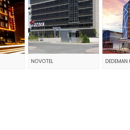
NOVOTEL
DEDEMAN 