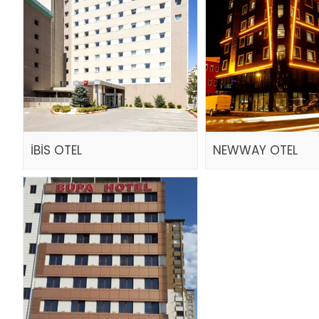
İBİS OTEL
NEWWAY OTEL