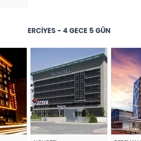
ERCIYES - 4 GECE 5 GÜN