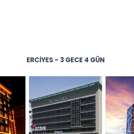
ERCIYES - 3 GECE 4 GÜN