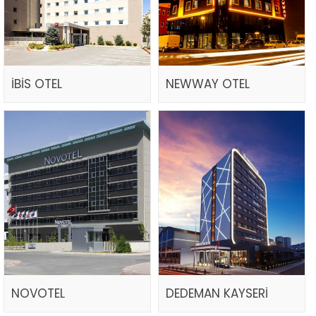
İBİS OTEL
NEWWAY OTEL
NOVOTEL
DEDEMAN KAYSERİ