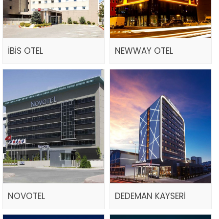
İBİS OTEL
NEWWAY OTEL
NOVOTEL
DEDEMAN KAYSERİ