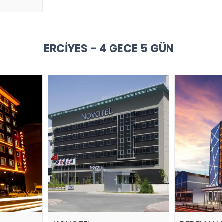
ERCIYES - 4 GECE 5 GÜN