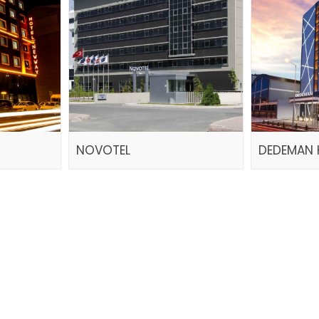
NOVOTEL
DEDEMAN 