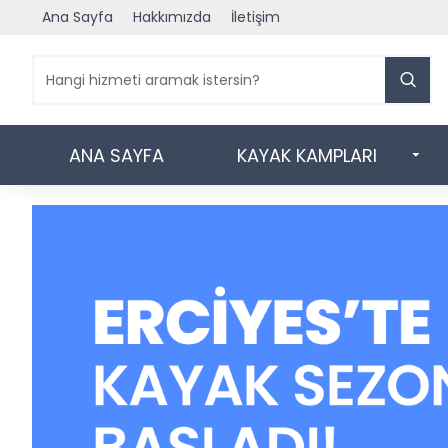
Ana Sayfa
Hakkımızda
İletişim
ANA SAYFA
KAYAK KAMPLARI