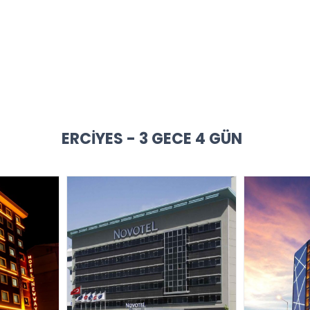
ERCIYES - 3 GECE 4 GÜN