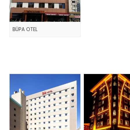
BÜPA OTEL