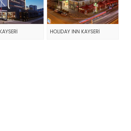
KAYSERİ
HOLIDAY INN KAYSERİ