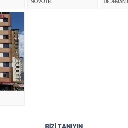
NOVOTEL
DEDEMAN 
BIZI TANIYIN