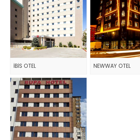
İBİS OTEL
NEWWAY OTEL