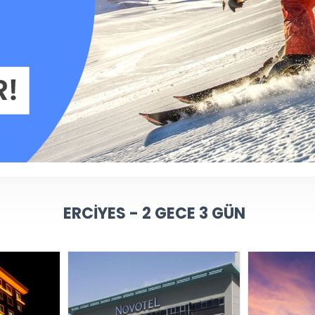
ERCIYES - 2 GECE 3 GÜN