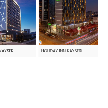
KAYSERİ
HOLIDAY INN KAYSERİ