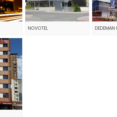
NOVOTEL
DEDEMAN 