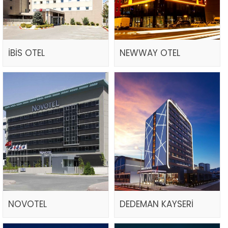
İBİS OTEL
NEWWAY OTEL
NOVOTEL
DEDEMAN KAYSERİ