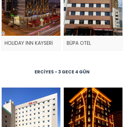
HOLIDAY INN KAYSERİ
BÜPA OTEL
ERCIYES - 3 GECE 4 GÜN