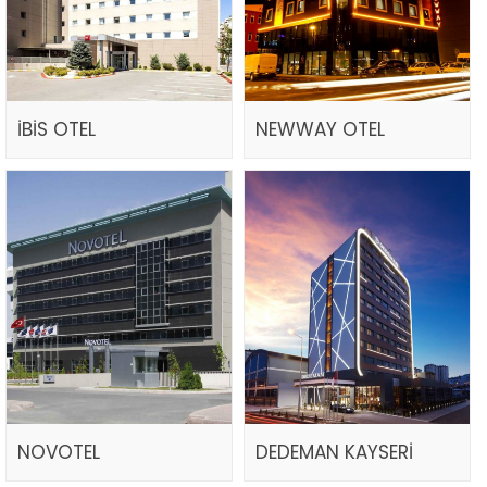
İBİS OTEL
NEWWAY OTEL
NOVOTEL
DEDEMAN KAYSERİ