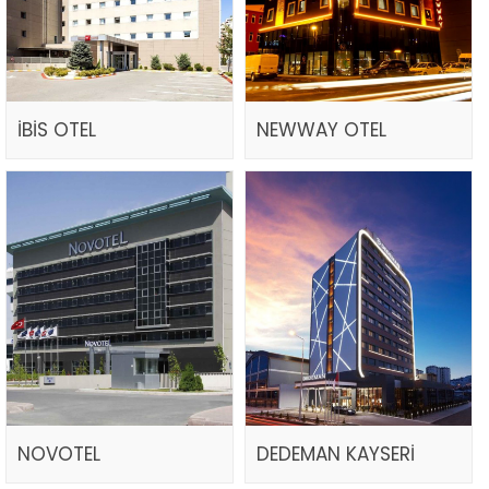
İBİS OTEL
NEWWAY OTEL
NOVOTEL
DEDEMAN KAYSERİ