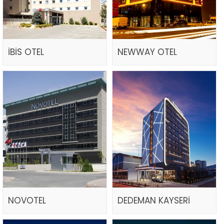
İBİS OTEL
NEWWAY OTEL
NOVOTEL
DEDEMAN KAYSERİ