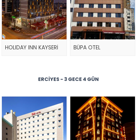
HOLIDAY INN KAYSERİ
BÜPA OTEL
ERCIYES - 3 GECE 4 GÜN