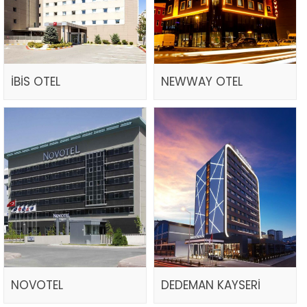
İBİS OTEL
NEWWAY OTEL
NOVOTEL
DEDEMAN KAYSERİ