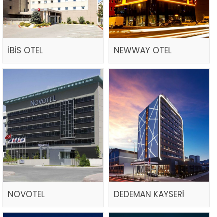
İBİS OTEL
NEWWAY OTEL
NOVOTEL
DEDEMAN KAYSERİ