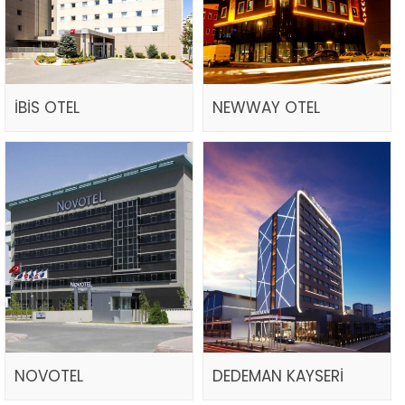
İBİS OTEL
NEWWAY OTEL
NOVOTEL
DEDEMAN KAYSERİ