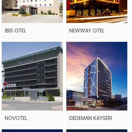
İBİS OTEL
NEWWAY OTEL
NOVOTEL
DEDEMAN KAYSERİ