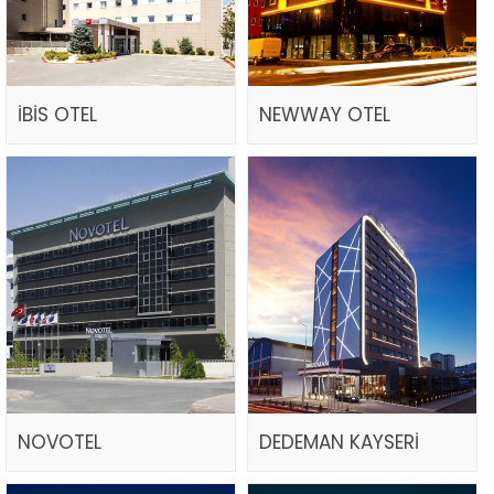
İBİS OTEL
NEWWAY OTEL
NOVOTEL
DEDEMAN KAYSERİ