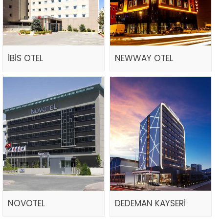
İBİS OTEL
NEWWAY OTEL
NOVOTEL
DEDEMAN KAYSERİ