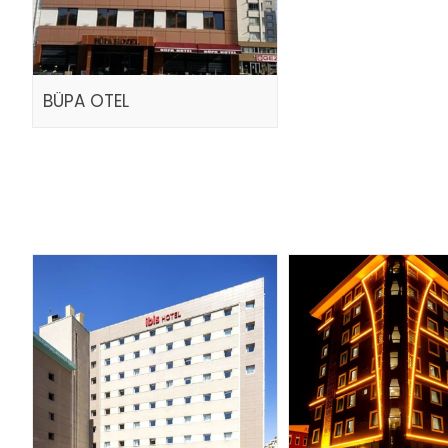
BÜPA OTEL