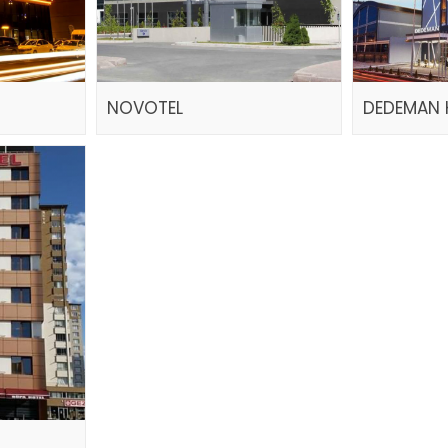
NOVOTEL
DEDEMAN 