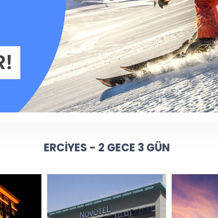
ERCIYES - 2 GECE 3 GÜN