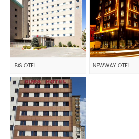
İBİS OTEL
NEWWAY OTEL