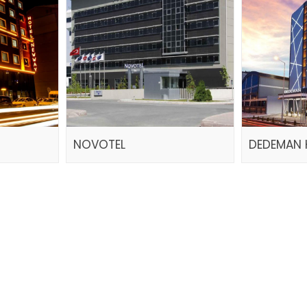
NOVOTEL
DEDEMAN 