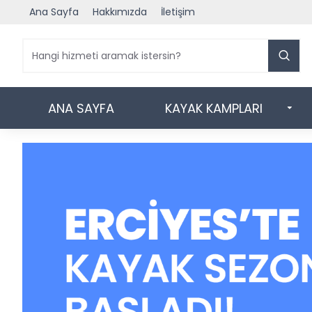
Ana Sayfa
Hakkımızda
İletişim
ANA SAYFA
KAYAK KAMPLARI