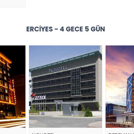
ERCIYES - 4 GECE 5 GÜN