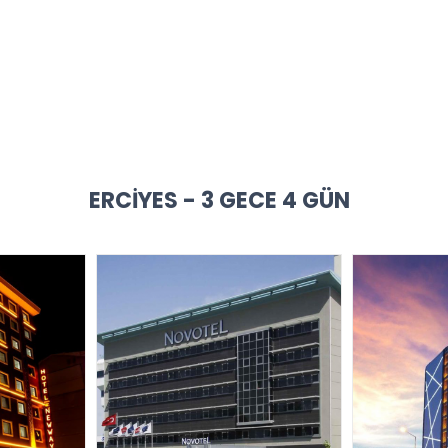
ERCIYES - 3 GECE 4 GÜN