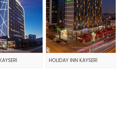
KAYSERİ
HOLIDAY INN KAYSERİ