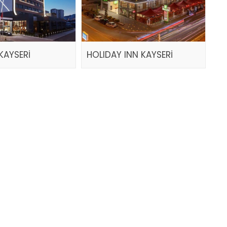
KAYSERİ
HOLIDAY INN KAYSERİ