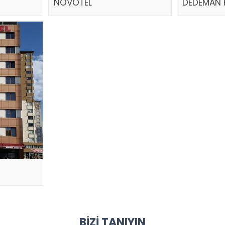
NOVOTEL
DEDEMAN 
BIZI TANIYIN