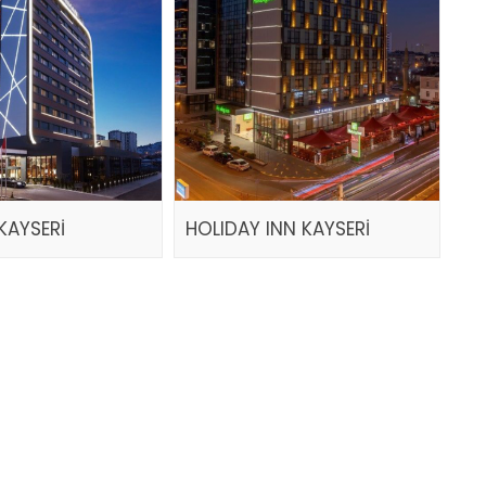
KAYSERİ
HOLIDAY INN KAYSERİ