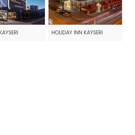
KAYSERİ
HOLIDAY INN KAYSERİ