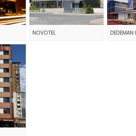
NOVOTEL
DEDEMAN 