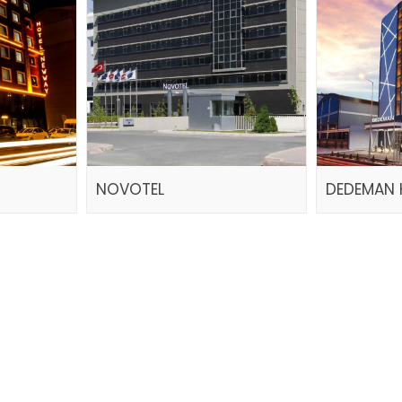
NOVOTEL
DEDEMAN 