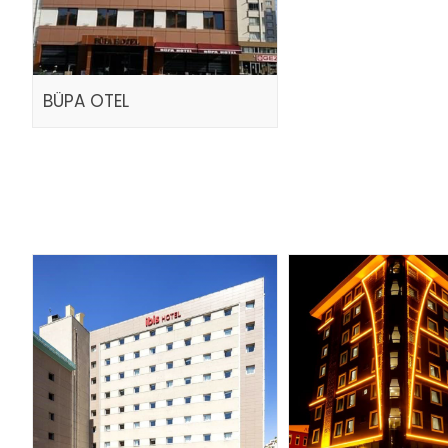
BÜPA OTEL