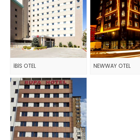
İBİS OTEL
NEWWAY OTEL