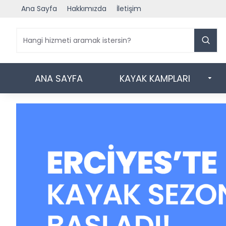
Ana Sayfa
Hakkımızda
İletişim
ANA SAYFA
KAYAK KAMPLARI