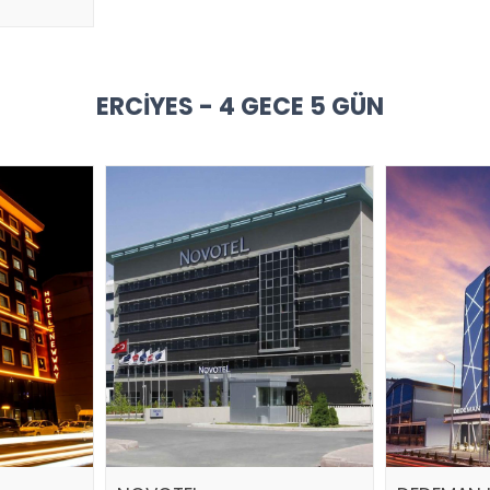
ERCIYES - 4 GECE 5 GÜN