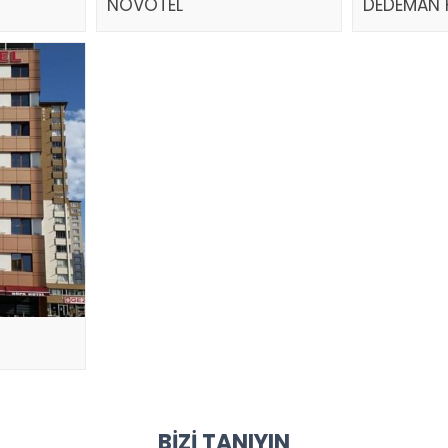
NOVOTEL
DEDEMAN 
BIZI TANIYIN