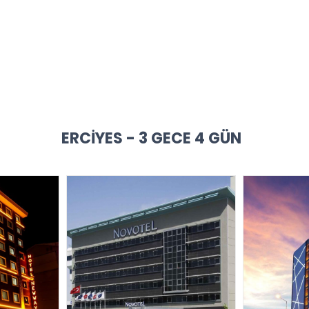
ERCIYES - 3 GECE 4 GÜN