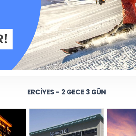
ERCIYES - 2 GECE 3 GÜN