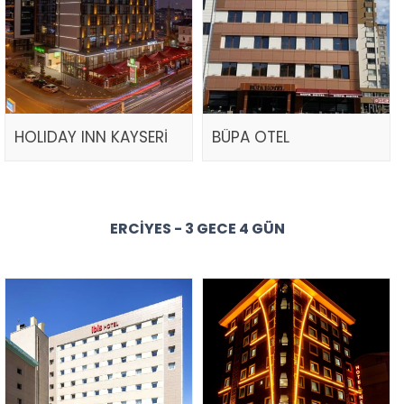
HOLIDAY INN KAYSERİ
BÜPA OTEL
ERCIYES - 3 GECE 4 GÜN