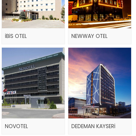
İBİS OTEL
NEWWAY OTEL
NOVOTEL
DEDEMAN KAYSERİ