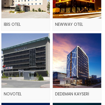
İBİS OTEL
NEWWAY OTEL
NOVOTEL
DEDEMAN KAYSERİ