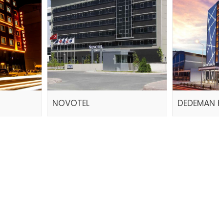
NOVOTEL
DEDEMAN 