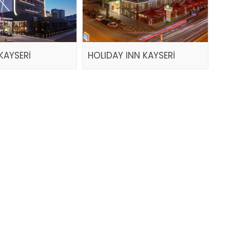
KAYSERİ
HOLIDAY INN KAYSERİ