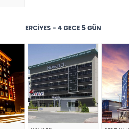
ERCIYES - 4 GECE 5 GÜN