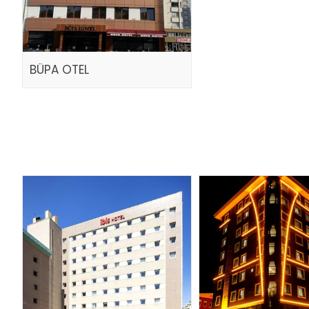
BÜPA OTEL