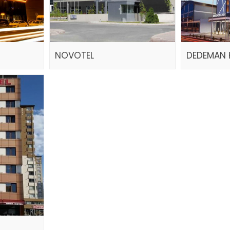
NOVOTEL
DEDEMAN 