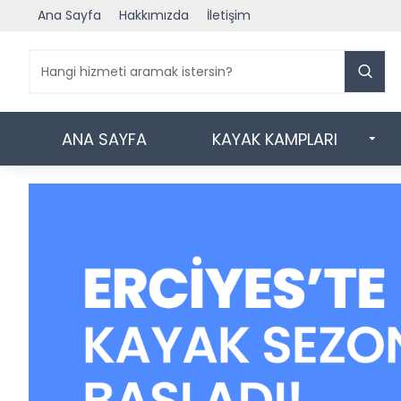
Ana Sayfa
Hakkımızda
İletişim
ANA SAYFA
KAYAK KAMPLARI