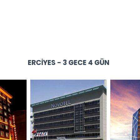
ERCIYES - 3 GECE 4 GÜN