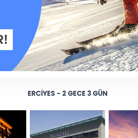
ERCIYES - 2 GECE 3 GÜN