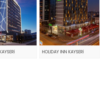
KAYSERİ
HOLIDAY INN KAYSERİ