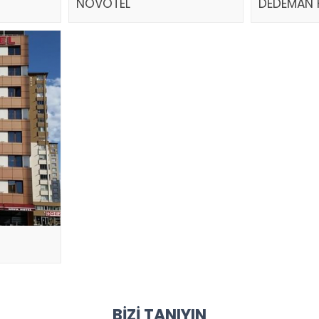
NOVOTEL
DEDEMAN 
BIZI TANIYIN