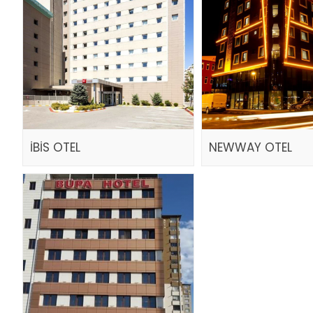
İBİS OTEL
NEWWAY OTEL