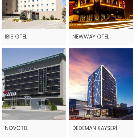
İBİS OTEL
NEWWAY OTEL
NOVOTEL
DEDEMAN KAYSERİ