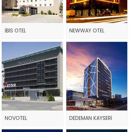
İBİS OTEL
NEWWAY OTEL
NOVOTEL
DEDEMAN KAYSERİ