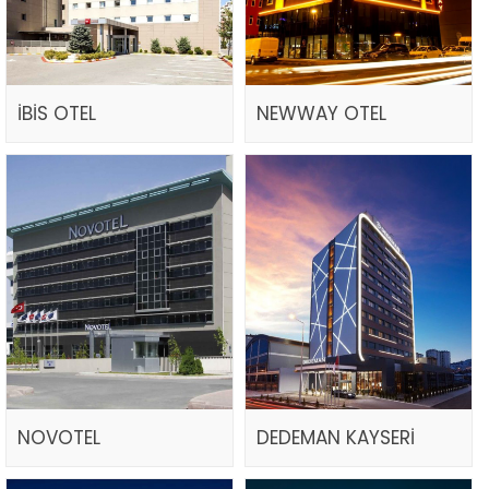
İBİS OTEL
NEWWAY OTEL
NOVOTEL
DEDEMAN KAYSERİ