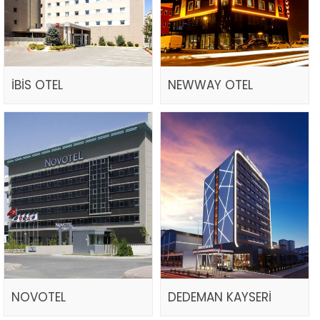
İBİS OTEL
NEWWAY OTEL
NOVOTEL
DEDEMAN KAYSERİ