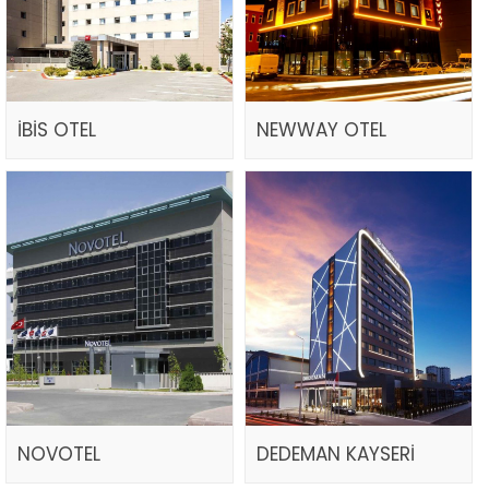
İBİS OTEL
NEWWAY OTEL
NOVOTEL
DEDEMAN KAYSERİ