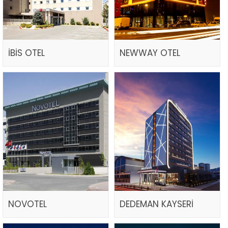
İBİS OTEL
NEWWAY OTEL
NOVOTEL
DEDEMAN KAYSERİ