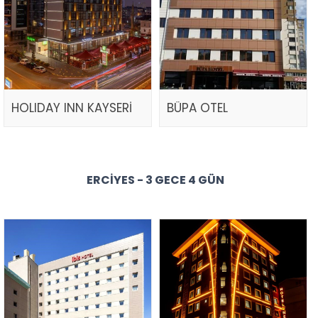
HOLIDAY INN KAYSERİ
BÜPA OTEL
ERCIYES - 3 GECE 4 GÜN