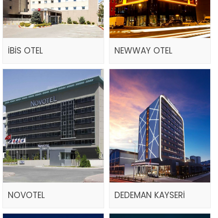
İBİS OTEL
NEWWAY OTEL
NOVOTEL
DEDEMAN KAYSERİ