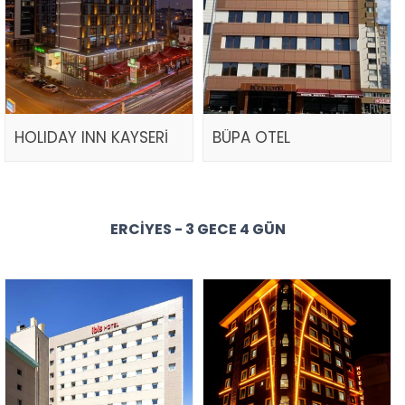
HOLIDAY INN KAYSERİ
BÜPA OTEL
ERCIYES - 3 GECE 4 GÜN