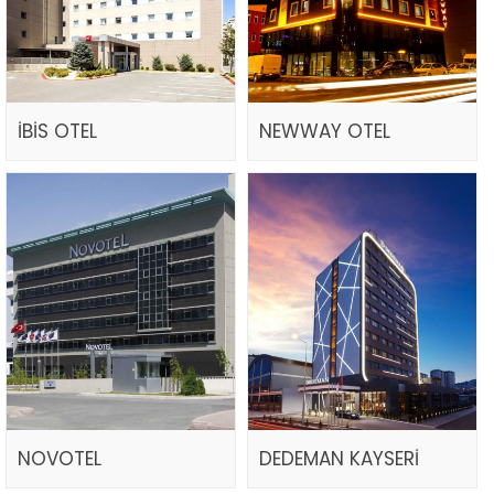
İBİS OTEL
NEWWAY OTEL
NOVOTEL
DEDEMAN KAYSERİ