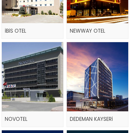
İBİS OTEL
NEWWAY OTEL
NOVOTEL
DEDEMAN KAYSERİ