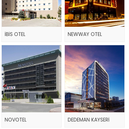
İBİS OTEL
NEWWAY OTEL
NOVOTEL
DEDEMAN KAYSERİ