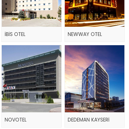
İBİS OTEL
NEWWAY OTEL
NOVOTEL
DEDEMAN KAYSERİ