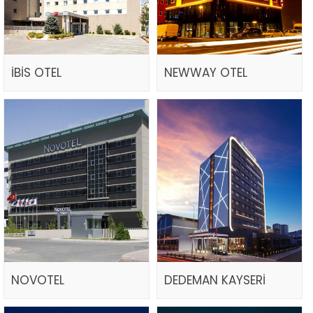
İBİS OTEL
NEWWAY OTEL
NOVOTEL
DEDEMAN KAYSERİ