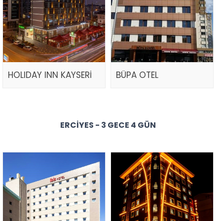
HOLIDAY INN KAYSERİ
BÜPA OTEL
ERCIYES - 3 GECE 4 GÜN