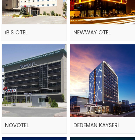
İBİS OTEL
NEWWAY OTEL
NOVOTEL
DEDEMAN KAYSERİ