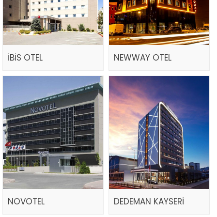
İBİS OTEL
NEWWAY OTEL
NOVOTEL
DEDEMAN KAYSERİ