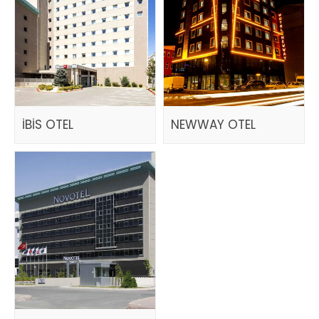
İBİS OTEL
NEWWAY OTEL