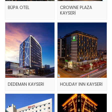
BÜPA OTEL
CROWNE PLAZA
KAYSERİ
DEDEMAN KAYSERİ
HOLIDAY INN KAYSERİ